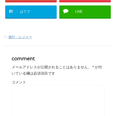
B!
はてブ
LINE
-
旅行・レジャー
comment
メールアドレスが公開されることはありません。
*
が付
いている欄は必須項目です
コメント