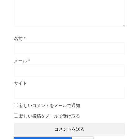
名前
*
メール
*
サイト
新しいコメントをメールで通知
新しい投稿をメールで受け取る