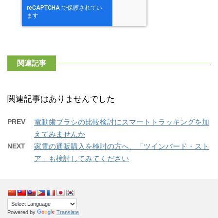
関連記事
関連記事はありませんでした
PREV
電動歯ブラシの比較検討にスマートトラッキングを加
えてみませんか
NEXT
家電の通販購入を検討の方へ、「ツインバード・スト
ア」も検討してみてください
Powered by
Translate