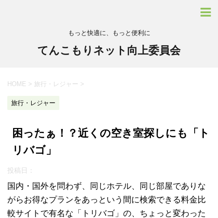
もっと快適に、もっと便利に
てんこもりネット向上委員会
HOME
>
旅行・レジャー
>
旅行・レジャー
困ったぁ！？近くの空き室探しにも「ト
リバゴ」
投稿日：
国内・国外を問わず、同じホテル、同じ部屋でありな
がらお得なプランをあっという間に検索できる料金比
較サイトで有名な「トリバゴ」の、ちょっと変わった