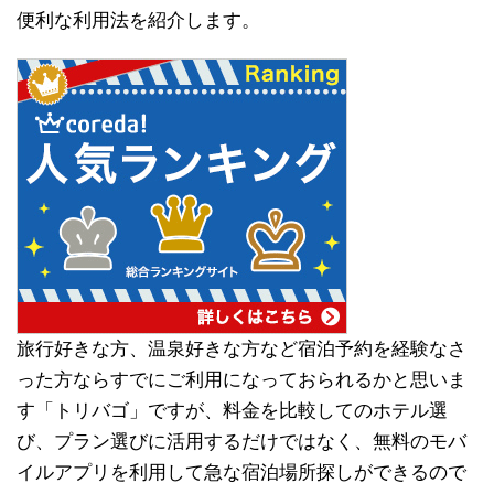
便利な利用法を紹介します。
旅行好きな方、温泉好きな方など宿泊予約を経験なさ
った方ならすでにご利用になっておられるかと思いま
す「トリバゴ」ですが、料金を比較してのホテル選
び、プラン選びに活用するだけではなく、無料のモバ
イルアプリを利用して急な宿泊場所探しができるので