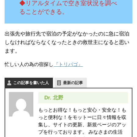
◆リアルタイムで空き室状況を調べ
ることができる。
出張先や旅行先で宿泊の予定がなかったのに急に宿泊
しなければならなくなったときの救世主になると思い
ます。
忙しい人の為の宿探し
『トリバゴ』
この記事を書いた人
最新の記事
Dr. 北野
もっとお得な！もっと安心・安全な！も
っと便利な！をモットーに日々情報を収
集し、サイトの更新、新規ページのアッ
プを行っております。 みなさまの生活