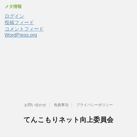
メタ情報
ログイン
投稿フィード
コメントフィード
WordPress.org
お問い合わせ
免責事項
プライバシーポリシー
てんこもりネット向上委員会
もっと快適に、もっと便利に