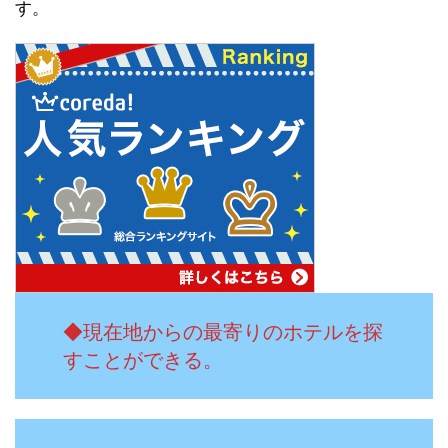
す。
◆現在地からの最寄りのホテルを探
すことができる。