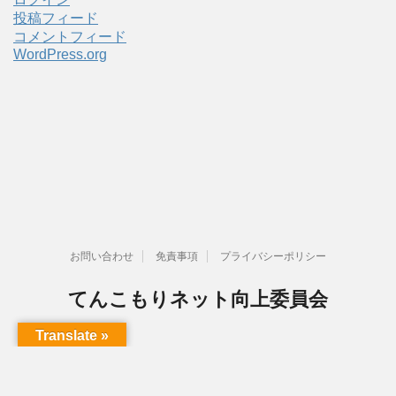
投稿フィード
コメントフィード
WordPress.org
お問い合わせ
免責事項
プライバシーポリシー
てんこもりネット向上委員会
もっと快適に、もっと便利に
Translate »
Copyright© てんこもりネット向上委員会 , 2026 All Rights Reserved.