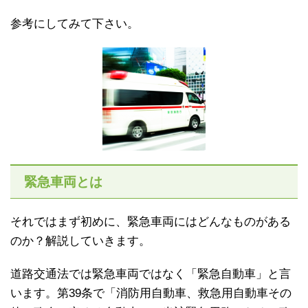
参考にしてみて下さい。
緊急車両とは
それではまず初めに、緊急車両にはどんなものがある
のか？解説していきます。
道路交通法では緊急車両ではなく「緊急自動車」と言
います。第39条で「消防用自動車、救急用自動車その