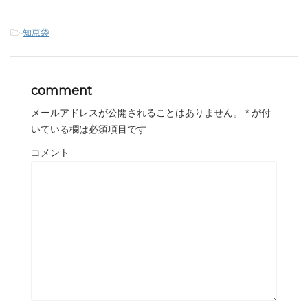
-
知恵袋
comment
メールアドレスが公開されることはありません。
*
が付
いている欄は必須項目です
コメント