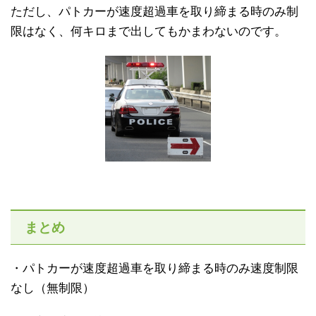
ただし、パトカーが速度超過車を取り締まる時のみ制
限はなく、何キロまで出してもかまわないのです。
まとめ
・パトカーが速度超過車を取り締まる時のみ速度制限
なし（無制限）