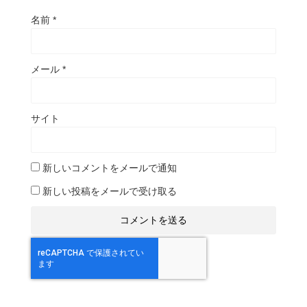
名前
*
メール
*
サイト
新しいコメントをメールで通知
新しい投稿をメールで受け取る