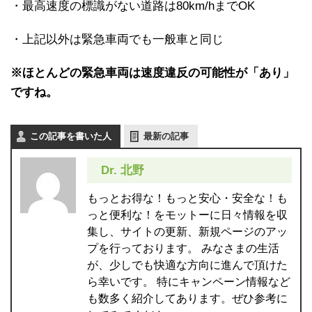
・最高速度の標識がない道路は80km/hまでOK
・上記以外は緊急車両でも一般車と同じ
※ほとんどの緊急車両は速度違反の可能性が「あり」
ですね。
この記事を書いた人
最新の記事
Dr. 北野
もっとお得な！もっと安心・安全な！も
っと便利な！をモットーに日々情報を収
集し、サイトの更新、新規ページのアッ
プを行っております。 みなさまの生活
が、少しでも快適な方向に進んで頂けた
ら幸いです。 特にキャンペーン情報など
も数多く紹介してあります。ぜひ参考に