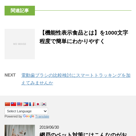
関連記事
【機能性表示食品とは】を1000文字
程度で簡単にわかりやすく
NEXT
電動歯ブラシの比較検討にスマートトラッキングを加
えてみませんか
Powered by
Translate
2019/06/30
網戸のペット対策にはこんなのがお