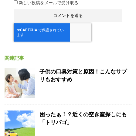
新しい投稿をメールで受け取る
関連記事
子供の口臭対策と原因！こんなサプ
リもおすすめ
困ったぁ！？近くの空き室探しにも
「トリバゴ」