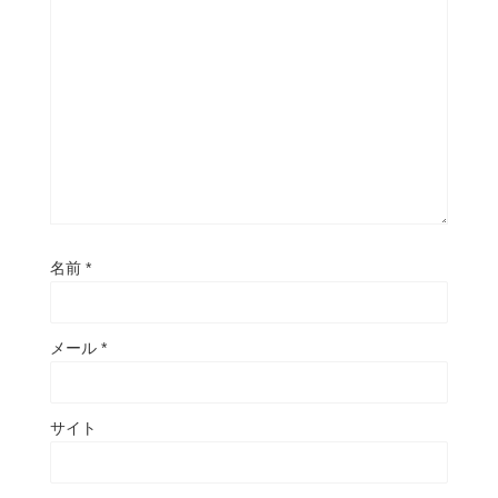
名前
*
メール
*
サイト