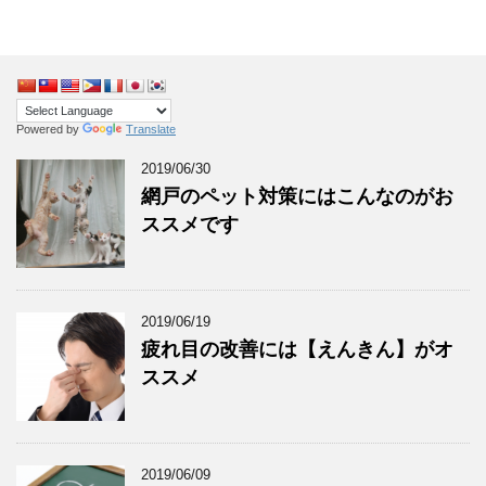
Powered by
Translate
2019/06/30
網戸のペット対策にはこんなのがお
ススメです
2019/06/19
疲れ目の改善には【えんきん】がオ
ススメ
2019/06/09