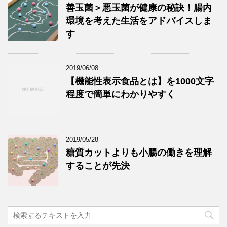
善玉菌＞悪玉菌が健康の秘訣！腸内
環境を考えた生活をアドバイスしま
す
2019/06/08
【機能性表示食品とは】を1000文字
程度で簡単にわかりやすく
2019/05/28
糖質カットよりも小腸の働きを理解
することが先決