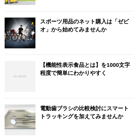
スポーツ用品のネット購入は「ゼビ
オ」から始めてみませんか
【機能性表示食品とは】を1000文字
程度で簡単にわかりやすく
電動歯ブラシの比較検討にスマート
トラッキングを加えてみませんか