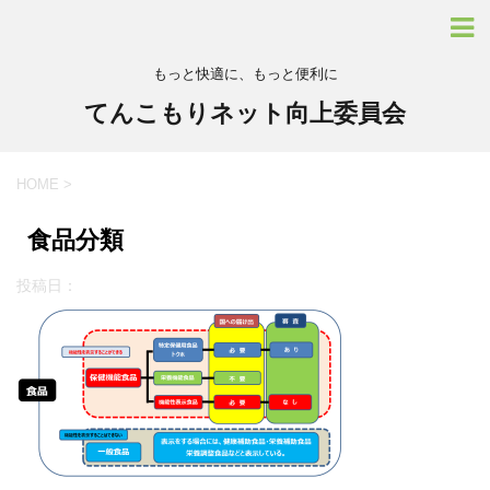
もっと快適に、もっと便利に
てんこもりネット向上委員会
HOME
>
食品分類
投稿日：