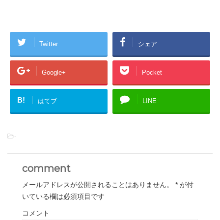
Twitter
シェア
Google+
Pocket
B!
はてブ
LINE
-
comment
メールアドレスが公開されることはありません。
*
が付
いている欄は必須項目です
コメント