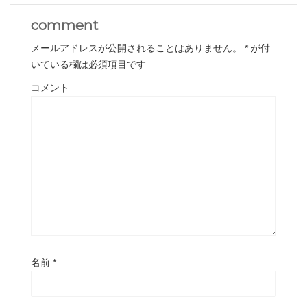
comment
メールアドレスが公開されることはありません。
*
が付
いている欄は必須項目です
コメント
名前
*