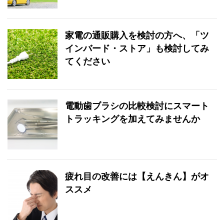
家電の通販購入を検討の方へ、「ツ
インバード・ストア」も検討してみ
てください
電動歯ブラシの比較検討にスマート
トラッキングを加えてみませんか
疲れ目の改善には【えんきん】がオ
ススメ