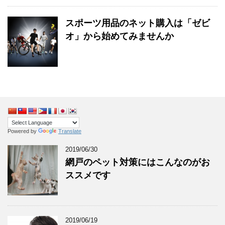
スポーツ用品のネット購入は「ゼビ
オ」から始めてみませんか
Powered by
Translate
2019/06/30
網戸のペット対策にはこんなのがお
ススメです
2019/06/19