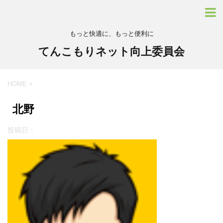
もっと快適に、もっと便利に
てんこもりネット向上委員会
HOME
>
北野
投稿日：